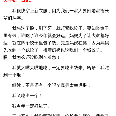
大年初一日记7
我很快穿上新衣服，因为我们一家人要回老家给长
辈们拜年。
我先洗了脸，刷了牙，就赶紧吃饺子。要知道饺子
里有钱，谁吃了谁今年就会好运。妈妈为了让大家都好
运，就在四个饺子里包了钱。先是妈妈在笑，因为妈妈
先吃到一个钱饺子。接着奶奶也说吃到一个钱饺子。
哎，我怎么还没吃到？着急！
我就大嘴大嘴地吃，一定要吃出钱来。哈哈，我吃
到一个啦！
继续，不是还有一个吗？真是太幸运啦！
我又吃出一个！
我今年一定好运了。