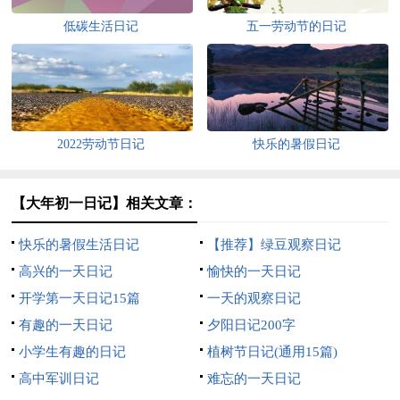
低碳生活日记
五一劳动节的日记
2022劳动节日记
快乐的暑假日记
【大年初一日记】相关文章：
快乐的暑假生活日记
【推荐】绿豆观察日记
高兴的一天日记
愉快的一天日记
开学第一天日记15篇
一天的观察日记
有趣的一天日记
夕阳日记200字
小学生有趣的日记
植树节日记(通用15篇)
高中军训日记
难忘的一天日记