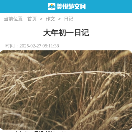
>
>
当前位置：
首页
作文
日记
大年初一日记
时间：2025-02-27 05:11:38