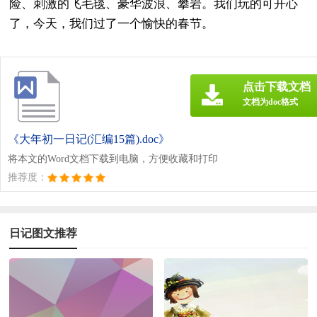
险、刺激的飞毛毯、豪华波浪、攀岩。我们玩的可开心
了，今天，我们过了一个愉快的春节。
点击下载文档
文档为doc格式
《大年初一日记(汇编15篇).doc》
将本文的Word文档下载到电脑，方便收藏和打印
推荐度：
日记图文推荐