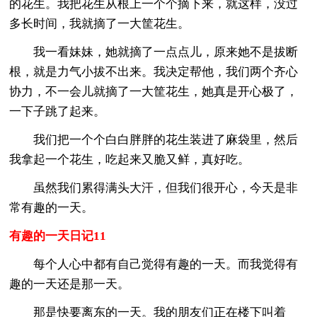
的花生。我把花生从根上一个个摘下来，就这样，没过
多长时间，我就摘了一大筐花生。
我一看妹妹，她就摘了一点点儿，原来她不是拔断
根，就是力气小拔不出来。我决定帮他，我们两个齐心
协力，不一会儿就摘了一大筐花生，她真是开心极了，
一下子跳了起来。
我们把一个个白白胖胖的花生装进了麻袋里，然后
我拿起一个花生，吃起来又脆又鲜，真好吃。
虽然我们累得满头大汗，但我们很开心，今天是非
常有趣的一天。
有趣的一天日记11
每个人心中都有自己觉得有趣的一天。而我觉得有
趣的一天还是那一天。
那是快要离东的一天。我的朋友们正在楼下叫着