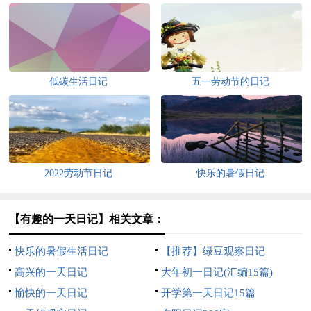
低碳生活日记
五一劳动节的日记
2022劳动节日记
快乐的暑假日记
【有趣的一天日记】相关文章：
快乐的暑假生活日记
【推荐】绿豆观察日记
高兴的一天日记
大年初一日记(汇编15篇)
愉快的一天日记
开学第一天日记15篇