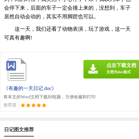
会停下来，后面的车子一定会撞上来的，没想到，车子
居然自动会动的，其实不用脚蹬也可以。
这一天，我们还看了动物表演，玩了游戏，这一天
可真有趣啊!
点击下载文档
文档为doc格式
《有趣的一天日记.doc》
将本文的Word文档下载到电脑，方便收藏和打印
推荐度：
日记图文推荐