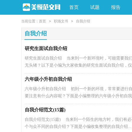
首页
试题
报告
当前位置：
首页
>
职场文书
>
自我介绍
自我介绍
研究生面试自我介绍
研究生面试自我介绍 当来到一个新环境时，可能需要我
无头绪？以下是小编为大家收集的研究生面试自我介绍，仅供.
六年级小升初自我介绍
六年级小升初自我介绍 初到一个新的环境，常常要进行
要注意有什么内容呢？下面是小编整理的六年级小升初自我..
自我介绍范文(15篇)
自我介绍范文(15篇) 当来到一个陌生的地方时，我们
个与众不同的自我介绍？下面是小编收集整理的自我介绍...