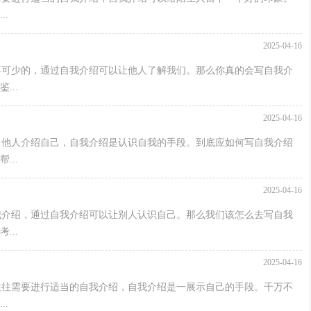
.
2025-04-16
不可少的，通过自我介绍可以让他人了解我们。那么你真的会写自我介
..
2025-04-16
向他人介绍自己，自我介绍是认识自我的手段。到底应如何写自我介绍
..
2025-04-16
我介绍，通过自我介绍可以让别人认识自己。那么我们该怎么去写自我
..
2025-04-16
往往需要进行适当的自我介绍，自我介绍是一展示自己的手段。千万不
.