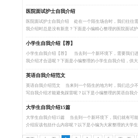
医院面试护士自我介绍
医院面试护士自我介绍 处在一个陌生场合时，我们往往
我介绍时总是没有新意？下面是小编精心整理的医院面试护..
小学生自我介绍【荐】
小学生自我介绍【荐】 当去到一个新环境下，需要我们
我介绍才合适呢？下面是小编整理的小学生自我介绍，供大家.
英语自我介绍范文
英语自我介绍范文 当来到一个陌生的地方时，我们总少
写自我介绍才能避免踩雷呢？以下是小编整理的英语自我介..
大学生自我介绍15篇
大学生自我介绍15篇 当去到一个新环境下，我们就有可
介绍应该包括什么内容呢？以下是小编为大家整理的大学生..