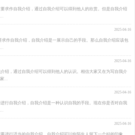
被要求作自我介绍，通过自我介绍可以得到他人的欣赏。但是自我介绍
.
2025-04-16
要求作自我介绍，自我介绍是一展示自己的手段。那么自我介绍应该包
.
2025-04-16
我介绍，通过自我介绍可以得到他人的认识。相信大家又在为写自我介
..
2025-04-16
们进行自我介绍，自我介绍是一种认识自我的手段。现在你是否对自我
.
2025-04-16
需要进行适当的自我介绍，自我介绍可以给陌生人留下一个好的印象。