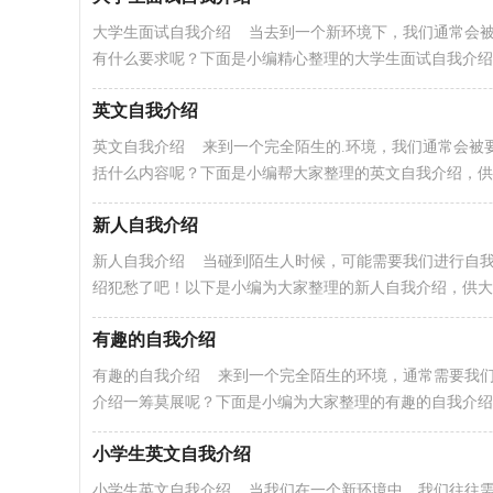
大学生面试自我介绍 当去到一个新环境下，我们通常会
有什么要求呢？下面是小编精心整理的大学生面试自我介绍..
英文自我介绍
英文自我介绍 来到一个完全陌生的.环境，我们通常会被
括什么内容呢？下面是小编帮大家整理的英文自我介绍，供..
新人自我介绍
新人自我介绍 当碰到陌生人时候，可能需要我们进行自
绍犯愁了吧！以下是小编为大家整理的新人自我介绍，供大家.
有趣的自我介绍
有趣的自我介绍 来到一个完全陌生的环境，通常需要我
介绍一筹莫展呢？下面是小编为大家整理的有趣的自我介绍..
小学生英文自我介绍
小学生英文自我介绍 当我们在一个新环境中，我们往往