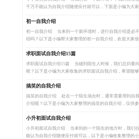
千万不能认为自我介绍随便应付就可以，下面是小编为大家..
初一自我介绍
初一自我介绍 当来到一个新环境时，进行自我介绍是必
绍吗？以下是小编帮大家整理的初一自我介绍，欢迎大家借鉴.
求职面试自我介绍15篇
求职面试自我介绍15篇 当碰到陌生人时候，我们总归要
呢？以下是小编为大家收集的求职面试自我介绍，希望能够帮.
搞笑的自我介绍
搞笑的自我介绍 处在一个陌生场合时，通常需要用到自
介绍呢？以下是小编为大家整理的搞笑的自我介绍，仅供参考.
小升初面试自我介绍
小升初面试自我介绍 当来到的一个陌生的地方时，我们
能认为自我介绍随便应付就可以，以下是小编收集整理的小..