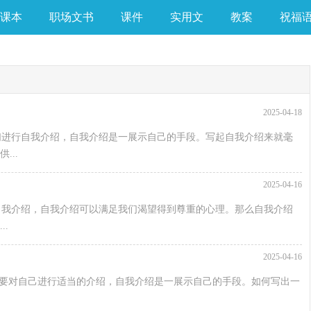
课本
职场文书
课件
实用文
教案
祝福
2025-04-18
们进行自我介绍，自我介绍是一展示自己的手段。写起自我介绍来就毫
..
2025-04-16
自我介绍，自我介绍可以满足我们渴望得到尊重的心理。那么自我介绍
.
2025-04-16
有必要对自己进行适当的介绍，自我介绍是一展示自己的手段。如何写出一