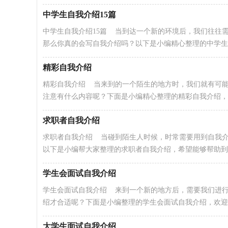
中学生自我介绍15篇
中学生自我介绍15篇 当到达一个新的环境后，我们往往
那么你真的会写自我介绍吗？以下是小编精心整理的中学生..
精彩自我介绍
精彩自我介绍 当来到的一个陌生的地方时，我们就有可
注意有什么内容呢？下面是小编精心整理的精彩自我介绍，希.
求职者自我介绍
求职者自我介绍 当碰到陌生人时候，时常需要用到自我
以下是小编帮大家整理的求职者自我介绍，希望能够帮助到大.
学生会面试自我介绍
学生会面试自我介绍 来到一个新的地方后，需要我们进
绍才合适呢？下面是小编整理的学生会面试自我介绍，欢迎大.
大学生面试自我介绍