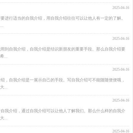
2025-04-16
需要进行适当的自我介绍，用自我介绍往往可以让他人有一定的了解。
.
2025-04-16
能用到自我介绍，自我介绍是结识新朋友的重要手段。那么自我介绍要
..
2025-04-16
介绍，自我介绍是一展示自己的手段。写自我介绍可不能随随便便哦，
..
2025-04-16
行自我介绍，通过自我介绍可以让他人了解我们。那么什么样的自我介
..
2025-04-16