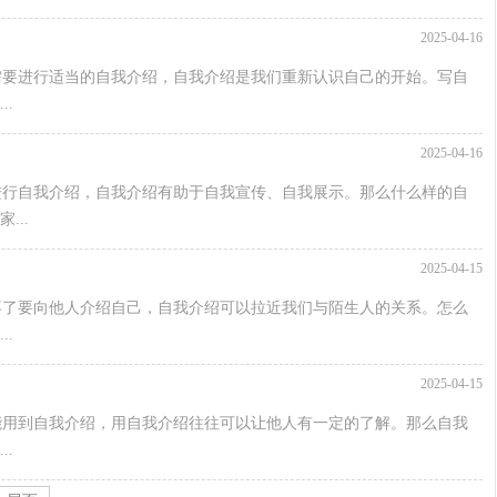
2025-04-16
需要进行适当的自我介绍，自我介绍是我们重新认识自己的开始。写自
.
2025-04-16
进行自我介绍，自我介绍有助于自我宣传、自我展示。那么什么样的自
..
2025-04-15
不了要向他人介绍自己，自我介绍可以拉近我们与陌生人的关系。怎么
.
2025-04-15
能用到自我介绍，用自我介绍往往可以让他人有一定的了解。那么自我
.