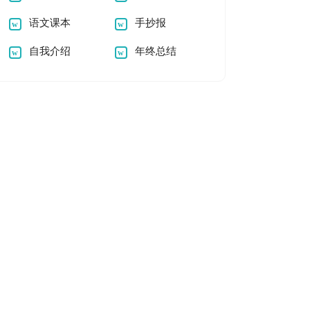
语文课本
手抄报
自我介绍
年终总结