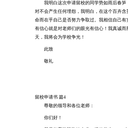
我明白这次申请留校的同学势如雨后春笋
对不会产生任何埋怨，我明白，在这个百卉含
命而在乎自己是否努力争取过。我相信自己有
有信心就是对老师们的眼光有信心！我真诚而
天，我将会为学校争光！
此致
敬礼
留校申请书 篇4
尊敬的领导和各位老师：
你们好！