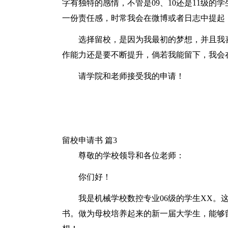
字有独特的感情，不管是09、10还是11级
一份责任感，时常我会在微博或者日志中提起
选择留校，是因为我最初的梦想，并且我
作能力还是要不断提升，倘若我能留下，我会
请学院和老师接受我的申请！
留校申请书 篇3
尊敬的学校领导和各位老师：
你们好！
我是机械学校数控专业06级的学生XX。
书。做为母校培养起来的新一届大学生，能够