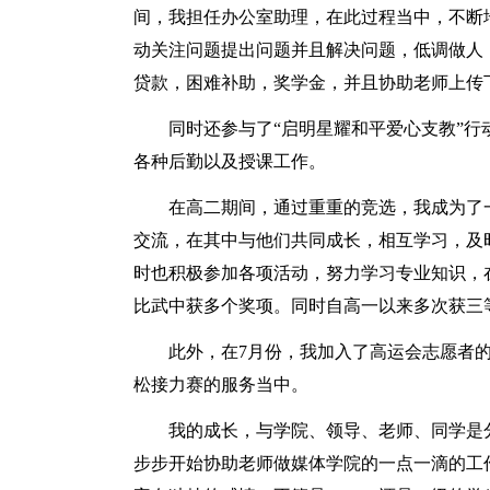
间，我担任办公室助理，在此过程当中，不断
动关注问题提出问题并且解决问题，低调做人
贷款，困难补助，奖学金，并且协助老师上传
同时还参与了“启明星耀和平爱心支教”
各种后勤以及授课工作。
在高二期间，通过重重的竞选，我成为了一
交流，在其中与他们共同成长，相互学习，及
时也积极参加各项活动，努力学习专业知识，
比武中获多个奖项。同时自高一以来多次获三
此外，在7月份，我加入了高运会志愿者的
松接力赛的服务当中。
我的成长，与学院、领导、老师、同学是
步步开始协助老师做媒体学院的一点一滴的工