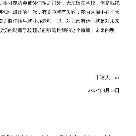
，很可能我会被你们拒之门外，无法留在学校，但是我绝
英知识爆炸的时代，有竞争就有失败，能否入闱不在乎天
实力胜任招生就业办老师一职。对自己有信心就是对未来
殷切的期望学校领导能够满足我的这个愿望，未来的明
申请人：xx
2xxx年3月13日