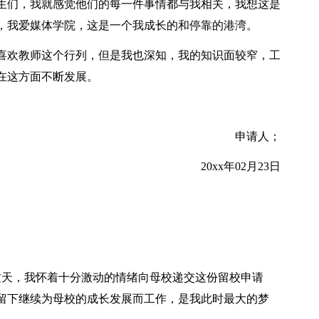
的学生们，我就感觉他们的每一件事情都与我相关，我想这是
，我爱媒体学院，这是一个我成长的和停靠的港湾。
喜欢教师这个行列，但是我也深知，我的知识面较窄，工
在这方面不断发展。
申请人；
20xx年02月23日
这天，我怀着十分激动的情绪向母校递交这份留校申请
留下继续为母校的成长发展而工作，是我此时最大的梦