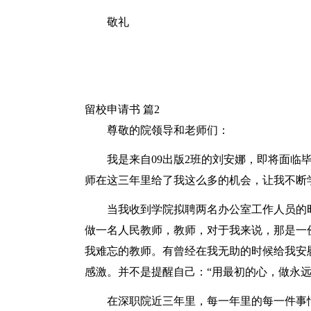
敬礼
留校申请书 篇2
尊敬的院领导和老师们：
我是来自09出版2班的刘安娜，即将面临
师在这三年里给了我这么多的机会，让我不断
当我收到学院拟聘两名办公室工作人员的
做一名人民教师，教师，对于我来说，那是一
我难忘的教师。有曾经在我无助的时候给我安
感激。并不是提醒自己：“用最初的心，做永
在深职院近三年里，每一年里的每一件事