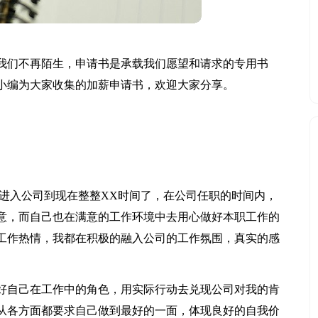
我们不再陌生，申请书是承载我们愿望和请求的专用书
小编为大家收集的加薪申请书，欢迎大家分享。
间进入公司到现在整整XX时间了，在公司任职的时间内，
意，而自己也在满意的工作环境中去用心做好本职工作的
工作热情，我都在积极的融入公司的工作氛围，真实的感
好自己在工作中的角色，用实际行动去兑现公司对我的肯
从各方面都要求自己做到最好的一面，体现良好的自我价