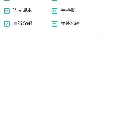
语文课本
手抄报
自我介绍
年终总结