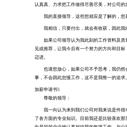
认真真、力求把工作做得尽善尽美，对公司的
我的直接领导，这些您就应是了解的，您
我相信，只要付出，就会有收获，因此我
如果公司领导认为我此刻的工作资料及质
见或推荐，让我今后有一个努力的方向和目标
迈进。
也请您放心，如果公司不予思考，我仍然
事，不会因此怠慢工作，这不是我惟一的追求
加薪申请书5
尊敬的领导：
我一向认为来到我们公司对我来说是件很
了各方面的专业知识。目前我还是比较喜欢那
向是兢兢业业地认真对待我的每项工作，与公