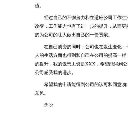
值。
经过自己的不懈努力和在适应公司工作生
改变，工作能力也有了进一步的提升，从而更
的为公司的壮大做出自己的一份贡献。
在自己质变的同时，公司也在发生变化，
人的生活方面也得到和自己在公司的提高一样
的提升，我的设想工资是XXX，希望能得到
公司感受我的进步。
希望我的申请能得到公司的认可和同意,
意见。
为盼