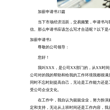
加薪申请书15篇
当下市场经济活跃，交易频繁，申请书与
信。那么申请书应该怎么写才合适呢？以下是
加薪申请书1
尊敬的公司领导：
您好！
我叫XXX，是公司XX部门的，从XX时
公司对的我的帮助和给我的工作环境我都很满
同时不忘时刻提高自己，无论是工作能力还是
受公司企业文化。
在工作中，我自认为兢兢业业，努力扮演
定和支持，无论从上班时间还是工作内容，我