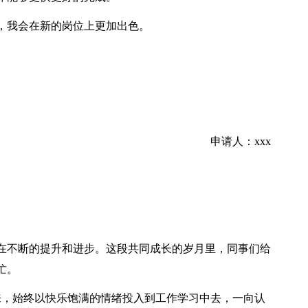
，我会在新的岗位上更加出色。
申请人：xxx
在不断的提升和进步。这段共同成长的岁月里，同事们给
忙。
以来，始终以快乐饱满的情绪投入到工作学习中去，一向认