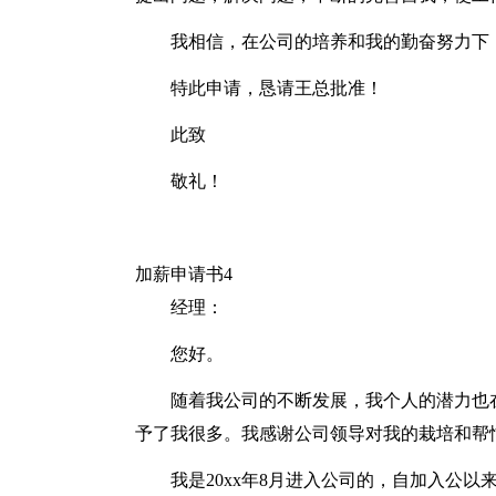
我相信，在公司的培养和我的勤奋努力下
特此申请，恳请王总批准！
此致
敬礼！
加薪申请书4
经理：
您好。
随着我公司的不断发展，我个人的潜力也
予了我很多。我感谢公司领导对我的栽培和帮
我是20xx年8月进入公司的，自加入公