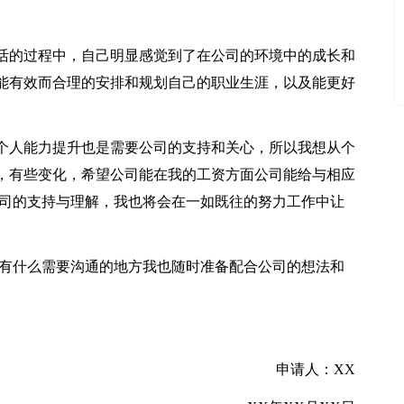
活的过程中，自己明显感觉到了在公司的环境中的成长和
能有效而合理的安排和规划自己的职业生涯，以及能更好
个人能力提升也是需要公司的支持和关心，所以我想从个
，有些变化，希望公司能在我的工资方面公司能给与相应
公司的支持与理解，我也将会在一如既往的努力工作中让
如有什么需要沟通的地方我也随时准备配合公司的想法和
申请人：XX