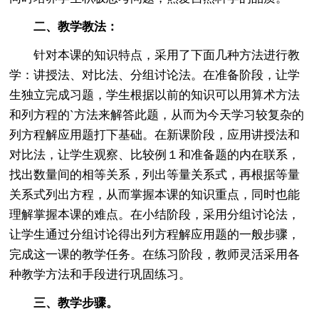
二、教学教法：
针对本课的知识特点，采用了下面几种方法进行教
学：讲授法、对比法、分组讨论法。在准备阶段，让学
生独立完成习题，学生根据以前的知识可以用算术方法
和列方程的`方法来解答此题，从而为今天学习较复杂的
列方程解应用题打下基础。在新课阶段，应用讲授法和
对比法，让学生观察、比较例１和准备题的内在联系，
找出数量间的相等关系，列出等量关系式，再根据等量
关系式列出方程，从而掌握本课的知识重点，同时也能
理解掌握本课的难点。在小结阶段，采用分组讨论法，
让学生通过分组讨论得出列方程解应用题的一般步骤，
完成这一课的教学任务。在练习阶段，教师灵活采用各
种教学方法和手段进行巩固练习。
三、教学步骤。