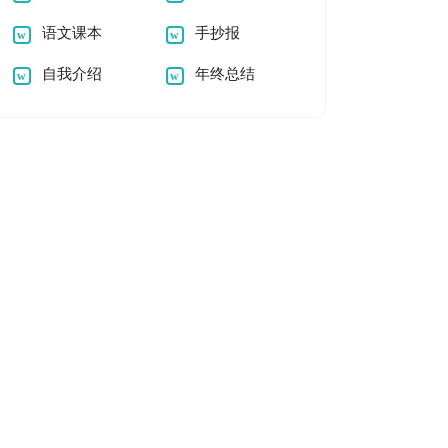
语文课本
手抄报
自我介绍
年终总结