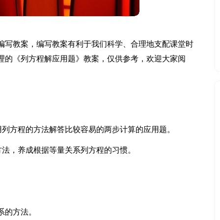
编写教案，编写教案有利于我们科学、合理地支配课堂时
理的《列方程解应用题》教案，仅供参考，欢迎大家阅
会用列方程的方法解答比较容易的两步计算的应用题。
方法，养成根据等量关系列方程的习惯。
系的方法。