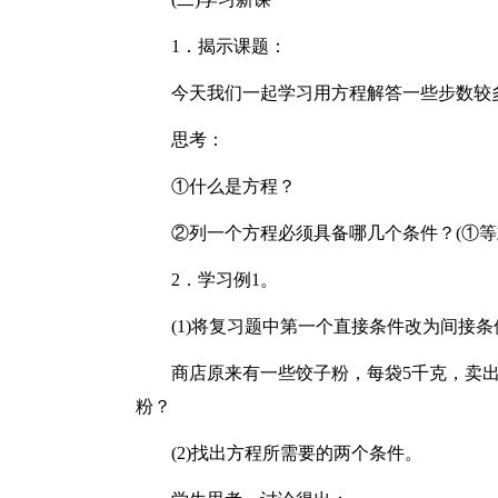
1．揭示课题：
今天我们一起学习用方程解答一些步数较
思考：
①什么是方程？
②列一个方程必须具备哪几个条件？(①等
2．学习例1。
(1)将复习题中第一个直接条件改为间接条
商店原来有一些饺子粉，每袋5千克，卖出
粉？
(2)找出方程所需要的两个条件。