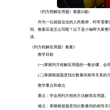
《列方程解应用题》教案(6篇)
作为一位兢兢业业的人民教师，时常需要
间。教案应该怎么写呢？以下是小编帮大家整
读。
《列方程解应用题》教案1
教学目标
(一)掌握列方程解应用题的一般步骤，
(二)掌握根据题意找出数量间相等关系的
教学重点和难点
重点：学会用列方程的方法解答应用题。
难点：掌握根据题意找出数量间的相等关