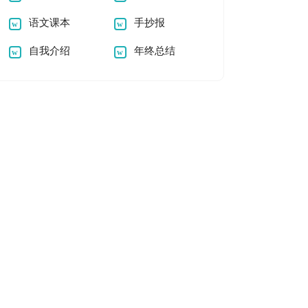
语文课本
手抄报
自我介绍
年终总结