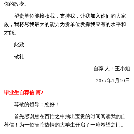
你的改变。
望贵单位能接收我，支持我，让我加入你们的大家
族，我将尽我最大的能力为贵单位发挥我应有的水平和
才能。
此致
敬礼
自荐 人：王小姐
20xx年1月10日
毕业生自荐信 篇2
尊敬的领导：您好！
首先感谢您在百忙之中抽出宝贵的时间阅读我的自
荐信！为一位满腔热情的大学生开启了一扇希望之门。