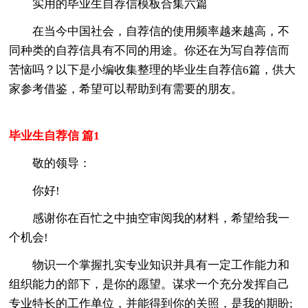
实用的毕业生自荐信模板合集六篇
在当今中国社会，自荐信的使用频率越来越高，不
同种类的自荐信具有不同的用途。你还在为写自荐信而
苦恼吗？以下是小编收集整理的毕业生自荐信6篇，供大
家参考借鉴，希望可以帮助到有需要的朋友。
毕业生自荐信 篇1
敬的领导：
你好!
感谢你在百忙之中抽空审阅我的材料，希望给我一
个机会!
物识一个掌握扎实专业知识并具有一定工作能力和
组织能力的部下，是你的愿望。谋求一个充分发挥自己
专业特长的工作单位，并能得到你的关照，是我的期盼;