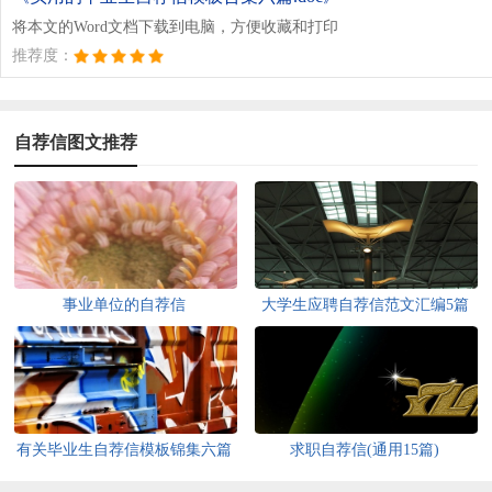
将本文的Word文档下载到电脑，方便收藏和打印
推荐度：
自荐信图文推荐
事业单位的自荐信
大学生应聘自荐信范文汇编5篇
有关毕业生自荐信模板锦集六篇
求职自荐信(通用15篇)