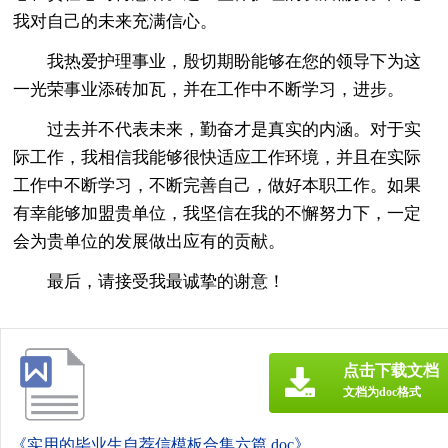
我对自己的未来充满信心。
我热爱护理事业，殷切期盼能够在您的领导下为这
一光荣事业添砖加瓦，并在工作中不断学习，进步。
过去并不代表未来，勤奋才是真实的内涵。对于实
际工作，我相信我能够很快适应工作环境，并且在实际
工作中不断学习，不断完善自己，做好本职工作。如果
有幸能够加盟贵单位，我坚信在我的不懈努力下，一定
会为贵单位的发展做出应有的贡献。
最后，请接受我最诚挚的谢意！
点击下载文档
文档为doc格式
《实用的毕业生自荐信模板合集六篇.doc》