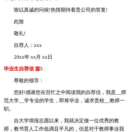
致以真诚的问候!热情期待着贵公司的答复!
此致
敬礼!
自荐人：xxx
20xx年 xx月 xx日
毕业生自荐信 篇5
尊敬的领导：
您好!感谢您在百忙之中阅读我的自荐信，我是__师
范大学__学专业的学生，即将毕业，诚求贵校__教师一
职。
自大学填报志愿以来，我就决定做一位优秀的教
师，教书育人工作低调且平凡的，但是对于教师事业我