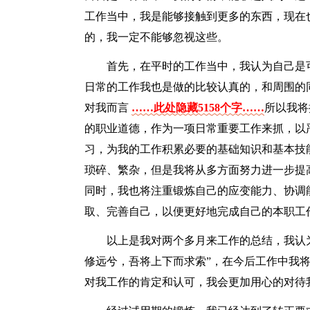
工作当中，我是能够接触到更多的东西，现在
的，我一定不能够忽视这些。
首先，在平时的工作当中，我认为自己是
日常的工作我也是做的比较认真的，和周围的
对我而言
……此处隐藏5158个字……
所以我将
的职业道德，作为一项日常重要工作来抓，以
习，为我的工作积累必要的基础知识和基本技
琐碎、繁杂，但是我将从多方面努力进一步提
同时，我也将注重锻炼自己的应变能力、协调
取、完善自己，以便更好地完成自己的本职工
以上是我对两个多月来工作的总结，我认
修远兮，吾将上下而求索”，在今后工作中我
对我工作的肯定和认可，我会更加用心的对待