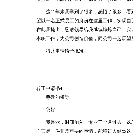
这半年来我学到了很多，感悟了很多；看
望以一名正式员工的身份在这里工作，实现自
在此我提出，恳请领导给我继续锻炼自己、实
本职工作，为公司创造价值，同公司一起展望
特此申请请予批准！
转正申请书4
尊敬的领导：
您好!
我是xx，时间匆匆，专业三个月过去，
而言是一件非常重要的事情，能够进入到xx