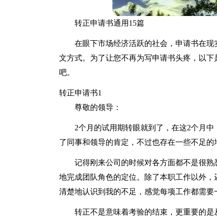
转正申请书通用15篇
在眼下市场经济活跃的社会，申请书在现
文方式。为了让您不再为写申请书头疼，以下
吧。
转正申请书1
尊敬的领导：
2个月的试用期转眼就到了，在这2个月
了同事和领导的肯定，不过也存在一些不足的
记得刚来公司的时候对各方面都不是很熟
地完成团队角色的定位。除了本职工作以外，
清楚地认识到我的不足，感觉每项工作都需要
转正不是意味着考验的结束，更重要的是