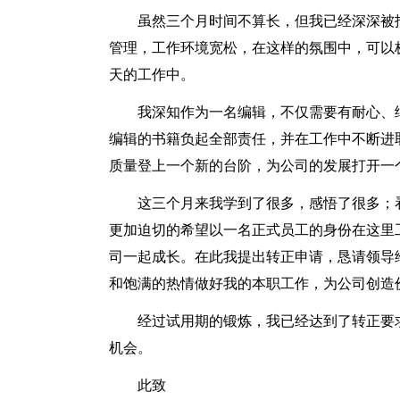
虽然三个月时间不算长，但我已经深深被
管理，工作环境宽松，在这样的氛围中，可以
天的工作中。
我深知作为一名编辑，不仅需要有耐心、
编辑的书籍负起全部责任，并在工作中不断进
质量登上一个新的台阶，为公司的发展打开一
这三个月来我学到了很多，感悟了很多；
更加迫切的希望以一名正式员工的身份在这里
司一起成长。在此我提出转正申请，恳请领导
和饱满的热情做好我的本职工作，为公司创造
经过试用期的锻炼，我已经达到了转正要
机会。
此致