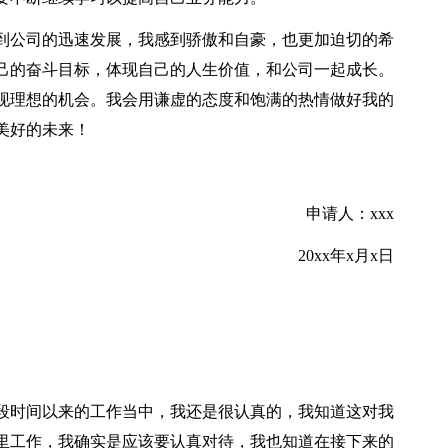
到公司的迅速发展，我感到骄傲和自豪，也更加迫切的希
己的奋斗目标，体现自己的人生价值，和公司一起成长。
现理想的机会。我会用谦虚的态度和饱满的热情做好我的
美好的未来！
申请人：xxx
20xx年x月x日
这段时间以来的工作当中，我还是很认真的，我知道这对我
这里工作，我确实是应该要认真对待，我也知道在接下来的