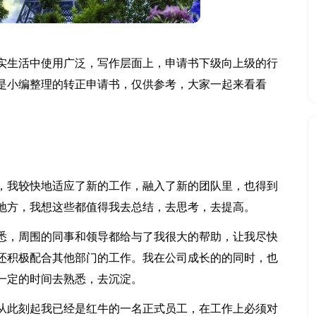
实生活中使用广泛，写作层面上，申请书下级向上级的行
是小编整理的转正申请书，仅供参考，大家一起来看看
中，我较快地适应了新的工作，融入了新的团队里，也得到
地方，我想这些都值得我去总结，去思考，去提高。
悉，周围的同事和领导都给与了我很大的帮助，让我尽快
还积极配合其他部门的工作。我在公司成长的的同时，也
一定的时间去熟悉，去沉淀。
从此刻起我已经是红牛的一名正式员工，在工作上必须对