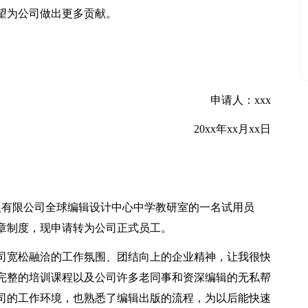
望为公司做出更多贡献。
申请人：xxx
20xx年xx月xx日
展有限公司全球编辑设计中心中学教研室的一名试用员
章制度，现申请转为公司正式员工。
司宽松融洽的工作氛围、团结向上的企业精神，让我很快
完整的培训课程以及公司许多老同事和资深编辑的无私帮
司的工作环境，也熟悉了编辑出版的流程，为以后能快速