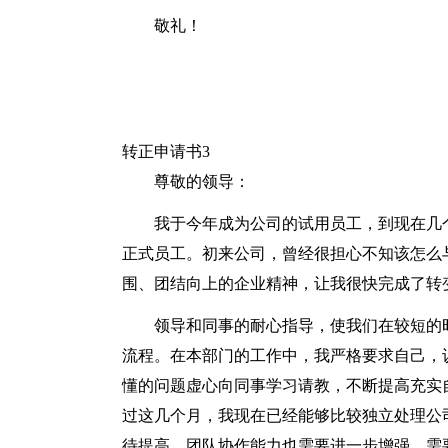
敬礼！
转正申请书3
尊敬的领导：
我于今年成为公司的试用员工，到现在几
正式员工。初来公司，曾经很担心不知该怎么
围、团结向上的企业精神，让我很快完成了转
领导和同事的耐心指导，使我们在较短的
流程。在本部门的工作中，我严格要求自己，
懂的问题虚心向同事学习请教，不断提高充实
过这几个月，我现在已经能够比较独立处理公
待提高，团队协作能力也需要进一步增强，需