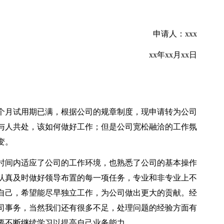
申请人：xxx
xx年xx月xx日
个月试用期已满，根据公司的规章制度，现申请转为公司
与人共处，该如何做好工作；但是公司宽松融洽的工作氛
变。
时间内适应了公司的工作环境，也熟悉了公司的基本操作
认真及时做好领导布置的每一项任务，专业和非专业上不
自己，希望能尽早独立工作，为公司做出更大的贡献。经
司事务，当然我们还有很多不足，处理问题的经验方面有
要不断继续学习以提高自己业务能力。