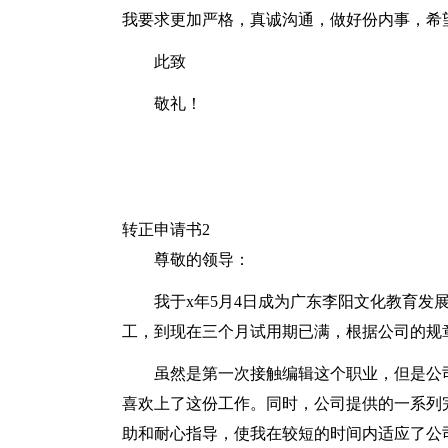
我要求更加严格，真诚沟通，做好份内事，希
此致
敬礼！
转正申请书2
尊敬的领导：
我于x年5月4日成为广东李阳文化教育发
工，到现在三个月试用期已满，根据公司的规
虽然是第一次接触编辑这个职业，但是公
喜欢上了这份工作。同时，公司提供的一系列
助和耐心指导，使我在较短的时间内适应了公