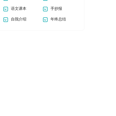
语文课本
手抄报
自我介绍
年终总结