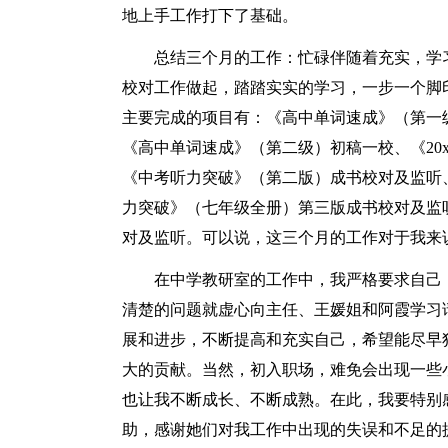
地上手工作打下了基础。
总结三个月的工作：忙碌伴随着充实，学
校对工作做起，踏踏实实的学习，一步一个脚
主要完成的项目有：《高中单词速成》（第一
《高中单词速成》（第二级）初稿一校、《20
《中考听力突破》（第二版）成书校对及监听
力突破》（七年级全册）第三版成书校对及监
对及监听。可以说，这三个月的工作对于我来
在中学教研室的工作中，我严格要求自己
清楚的问题就虚心向主任、王媛姐和阿霞学习
展和进步，不断提高和充实自己，希望能尽早
大的贡献。当然，初入职场，难免会出现一些
也让我不断成长、不断成熟。在此，我要特别
助，感谢她们对我工作中出现的失误和不足的