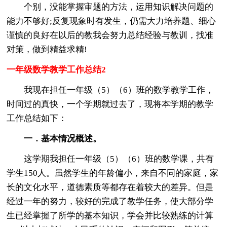
个别，没能掌握审题的方法，运用知识解决问题的
能力不够好;反复现象时有发生，仍需大力培养题、细心
谨慎的良好在以后的教我会努力总结经验与教训，找准
对策，做到精益求精!
一年级数学教学工作总结2
我现在担任一年级（5）（6）班的数学教学工作，
时间过的真快，一个学期就过去了，现将本学期的教学
工作总结如下：
一．基本情况概述。
这学期我担任一年级（5）（6）班的数学课，共有
学生150人。虽然学生的年龄偏小，来自不同的家庭，家
长的文化水平，道德素质等都存在着较大的差异。但是
经过一年的努力，较好的完成了教学任务，使大部分学
生已经掌握了所学的基本知识，学会并比较熟练的计算