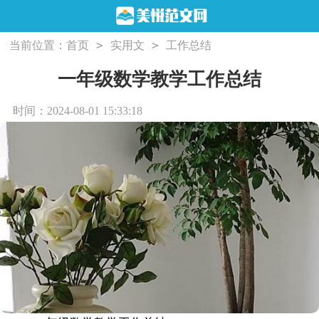
>
>
当前位置：
首页
实用文
工作总结
一年级数学教学工作总结
时间：2024-08-01 15:33:18