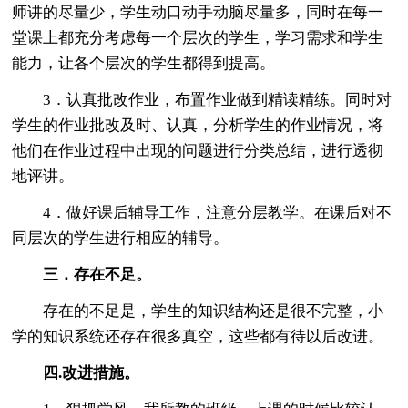
师讲的尽量少，学生动口动手动脑尽量多，同时在每一
堂课上都充分考虑每一个层次的学生，学习需求和学生
能力，让各个层次的学生都得到提高。
3．认真批改作业，布置作业做到精读精练。同时对
学生的作业批改及时、认真，分析学生的作业情况，将
他们在作业过程中出现的问题进行分类总结，进行透彻
地评讲。
4．做好课后辅导工作，注意分层教学。在课后对不
同层次的学生进行相应的辅导。
三．存在不足。
存在的不足是，学生的知识结构还是很不完整，小
学的知识系统还存在很多真空，这些都有待以后改进。
四.改进措施。