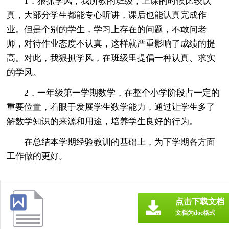
1．狠抓学风，我所教的班级，上课的时候比较认
真，大部分学生都能专心听讲，课后也能认真完成作
业。但是个别的学生，学习上存在的问题，不敢问老
师，对待作业态度不认真，这样就严重影响了成绩的提
高。对此，我狠抓学风，在班级里提倡一种认真、求实
的学风。
2．一年级第一学期数学，在整个小学阶段占一定的
重要位置，着眼于发展学生数学能力，通过让学生多了
解数学知识的来源和用途，培养学生良好的行为。
在总结本学期经验教训的基础上，为下学期各方面
工作做的更好。
点击下载文档
文档为doc格式