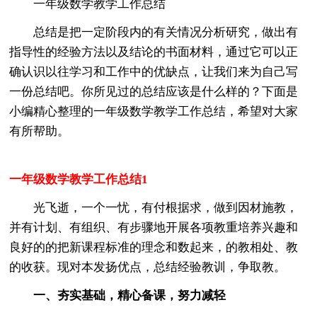
一年级数学教学工作总结
总结是把一定阶段内的有关情况分析研究，做出有
指导性的经验方法以及结论的书面材料，通过它可以正
确认识以往学习和工作中的优缺点，让我们来为自己写
一份总结吧。你所见过的总结应该是什么样的？下面是
小编精心整理的一年级数学教学工作总结，希望对大家
有所帮助。
一年级数学教学工作总结1
光飞逝，一个一忧，有付根据求，做到因材施教，
并有计划、有组织、有步骤地开展各项教重培养兴趣和
良好的的把新课程标准的理念和数起来，的教相处、教
的收获。现对本发扬优点，总结经验教训，争取教。
一、夯实基础，精心备课，努力减轻