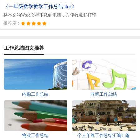
《一年级数学教学工作总结.doc》
将本文的Word文档下载到电脑，方便收藏和打印
推荐度：
工作总结图文推荐
内勤工作总结
教研工作总结
物业工作总结
个人年终工作总结汇编15篇