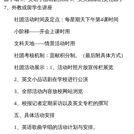
7、外教或留学生讲座
社团活动时间及定点：每星期天下午第4课时间
小阶梯——开会上课时用
文科天地——情景活动时用
社团考核机制：贡献积分制。（最后附具体方式）
社团活动展示：1、活动时照片放宣传栏展览
2、英文小品话剧在学校进行公演
3、全部活动内容放校网站浏览
4、校报记者定期采访以及英文专栏的撰写
五、具体活动安排
1、英语歌曲学唱的活动计划与安排。