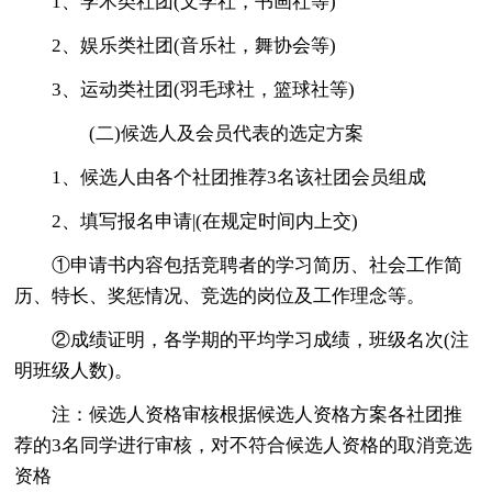
1、学术类社团(文学社，书画社等)
2、娱乐类社团(音乐社，舞协会等)
3、运动类社团(羽毛球社，篮球社等)
(二)候选人及会员代表的选定方案
1、候选人由各个社团推荐3名该社团会员组成
2、填写报名申请|(在规定时间内上交)
①申请书内容包括竞聘者的学习简历、社会工作简
历、特长、奖惩情况、竞选的岗位及工作理念等。
②成绩证明，各学期的平均学习成绩，班级名次(注
明班级人数)。
注：候选人资格审核根据候选人资格方案各社团推
荐的3名同学进行审核，对不符合候选人资格的取消竞选
资格