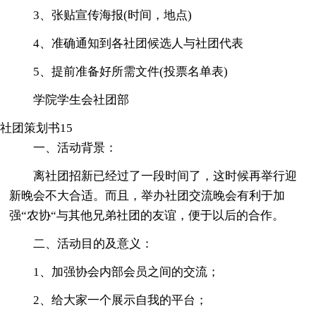
3、张贴宣传海报(时间，地点)
4、准确通知到各社团候选人与社团代表
5、提前准备好所需文件(投票名单表)
学院学生会社团部
社团策划书15
一、活动背景：
离社团招新已经过了一段时间了，这时候再举行迎
新晚会不大合适。而且，举办社团交流晚会有利于加
强“农协“与其他兄弟社团的友谊，便于以后的合作。
二、活动目的及意义：
1、加强协会内部会员之间的交流；
2、给大家一个展示自我的平台；