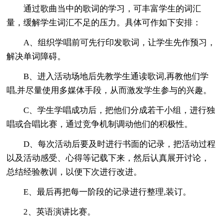
通过歌曲当中的歌词的学习，可丰富学生的词汇
量，缓解学生词汇不足的压力。具体可作如下安排：
A、组织学唱前可先行印发歌词，让学生先作预习，
解决单词障碍。
B、进入活动场地后先教学生通读歌词,再教他们学
唱,并尽量使用多媒体手段，从而激发学生参与的兴趣。
C、学生学唱成功后，把他们分成若干小组，进行独
唱或合唱比赛，通过竞争机制调动他们的积极性。
D、每次活动后要及时进行书面的记录，把活动过程
以及活动感受、心得等记载下来，然后认真展开讨论，
总结经验教训，以便下次进行改进。
E、最后再把每一阶段的记录进行整理,装订。
2、英语演讲比赛。