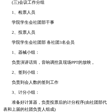
(三)会议工作分组
1、检票人员
学院学生会社团部干事
2、投票人员
学院学生会社团部 各社团3名会员
1、器械小组：
负责演讲话筒，音响调控及现场PPT的放映 。
2、签到小组：
负责到会人数的签到工作
3、计分小组：
准备好计算器，负责投票后的计分程序(由社团部代
表和上届的社团负责人组成)