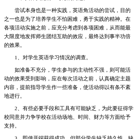
尝试本身也是一种实践，英语角活动的尝试，目的
之一也是为了培养学生不怕困难，勇于实践的精神。在
各项活动实施之前，应充分考虑到各项困难，从而能最
大限度地发挥师生团结互助的效应，最终达到事半功倍
的效果。
1、对学生英语学习情况的调查。
如准备不充分，学生参与的主动性不强，则可能活
动的效果受到影响，应在每次活动之前，认真确定主题
内容，提前指导学生作一些准备，使活动得以有条不紊
地进行。
2、有些必要手段和工具有可能缺乏，为此要征得学
校同意并力争学校在活动场地、时间、财力等方面给予
支持。
3、即使开端获得成功，但部分学生缺乏持久性、缺