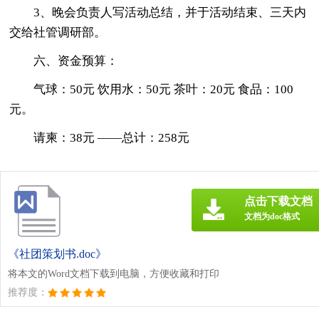
3、晚会负责人写活动总结，并于活动结束、三天内
交给社管调研部。
六、资金预算：
气球：50元 饮用水：50元 茶叶：20元 食品：100
元。
请柬：38元 ——总计：258元
点击下载文档
文档为doc格式
《社团策划书.doc》
将本文的Word文档下载到电脑，方便收藏和打印
推荐度：