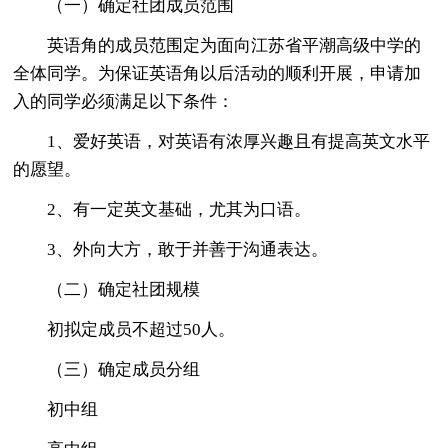
（一）确定社团成员范围
英语角的成员范围定为面向江苏省平潮高级中学的
全体同学。为保证英语角以后活动的顺利开展，申请加
入的同学必须满足以下条件：
1、爱好英语，对英语有浓厚兴趣且有提高英文水平
的愿望。
2、有一定英文基础，尤其为口语。
3、外向大方，敢于并善于沟通表达。
（二）确定社团规模
初拟定成员不超过50人。
（三）确定成员分组
初中组