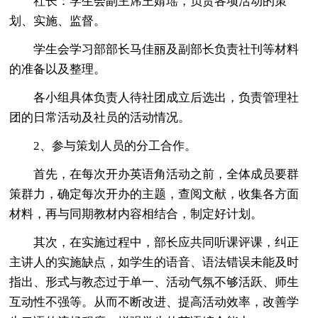
社长：学生会副主席王婧瑶，负责各项活动的策
划、实施、监督。
学生会学习部部长马佳丽及副部长负责社刊等材料
的准备以及整理。
各小组具体负责人待社团成立后选出，负责管理社
团的日常活动及社员的活动情况。
2、参与策划人员的分工合作。
首先，在每次开办英语角活动之前，全体成员要群
策群力，确定每次开办的主题，查阅文献，收集各方面
材料，再与同期教材内容相结合，制定好计划。
其次，在实施过程中，部长应共同听课评课，纠正
主讲人的实施缺点，如学生的语音、语法错误未能及时
指出、形式与教态过于单一、活动气氛不够活跃、师生
互动性不强等。从而不断改进、提高活动效率，改善学