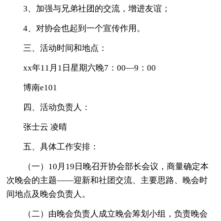
3、加强与兄弟社团的交流，增进友谊；
4、对协会也起到一个宣传作用。
三、活动时间和地点：
xx年11月1日星期六晚7：00—9：00
博南e101
四、活动负责人：
张士云 凌晴
五、具体工作安排：
（一）10月19日晚召开协会部长会议，商量确定本
次晚会的主题——迎新和社团交流、主要思路、晚会时
间地点及晚会负责人。
（二）由晚会负责人成立晚会筹划小组，负责晚会