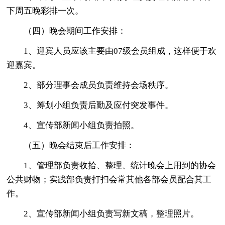
下周五晚彩排一次。
（四）晚会期间工作安排：
1、迎宾人员应该主要由07级会员组成，这样便于欢
迎嘉宾。
2、部分理事会成员负责维持会场秩序。
3、筹划小组负责后勤及应付突发事件。
4、宣传部新闻小组负责拍照。
（五）晚会结束后工作安排：
1、管理部负责收拾、整理、统计晚会上用到的协会
公共财物；实践部负责打扫会常其他各部会员配合其工
作。
2、宣传部新闻小组负责写新文稿，整理照片。