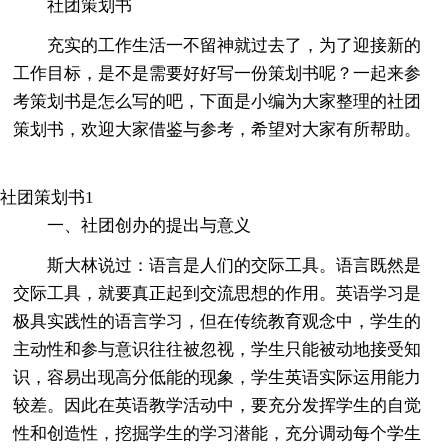
社团策划书
充实的工作生活一不留神就过去了，为了迎接新的
工作目标，是不是需要好好写一份策划书呢？一起来参
考策划书是怎么写的吧，下面是小编为大家整理的社团
策划书，欢迎大家借鉴与参考，希望对大家有所帮助。
社团策划书1
一、社团创办的提出与意义
斯大林说过：语言是人们的交际工具。语言既然是
交际工具，就要真正起到交流思想的作用。英语学习是
极具实践性的语言学习，但在传统教育观念中，学生的
主动性和参与意识往往被忽视，学生只能被动地接受知
识，容易出现高分低能的现象，学生英语实际运用能力
较差。因此在英语教学活动中，要充分发挥学生的自觉
性和创造性，挖掘学生的学习潜能，充分调动每个学生