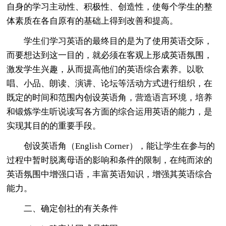
自身的学习主动性、积极性、创造性，使每个学生的整
体素质在各自原有的基础上得到改善和提高。
学生们学习英语的最终目的是为了使用英语交际，
而要想达到这一目的，就必须在客观上形成英语氛围，
激发学生兴趣，从而提高他们的英语综合素养。以歌
唱、小品、朗读、演讲、论坛等活动方式进行组织，在
既定的时间和范围内创设英语角，营造语言环境，培养
和锻炼学生听说读写各方面的综合运用英语的能力，是
实现其目的的重要手段。
创设英语角（English Corner），能让学生在参与的
过程中暂时脱离母语的影响和条件的限制，在纯而浓的
英语氛围中增强口语，丰富英语知识，增强其英语综合
能力。
二、确定创社的有关条件