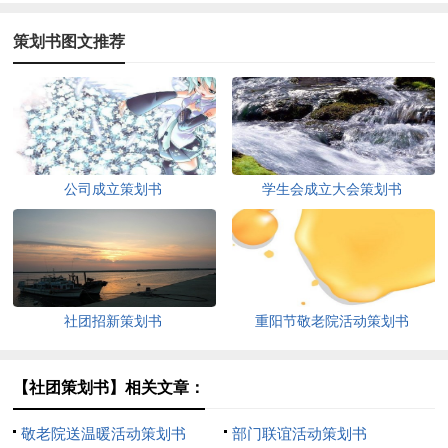
策划书图文推荐
公司成立策划书
学生会成立大会策划书
社团招新策划书
重阳节敬老院活动策划书
【社团策划书】相关文章：
敬老院送温暖活动策划书
部门联谊活动策划书