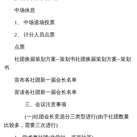
中场休息
1、 中场退场投票
2、 计分人员点票
点票
社团换届策划方案--策划书社团换届策划方案--策划
书
宣布各社团新一届会长名单
宣读各社团新一届会长名单
三、会议注意事项
(一)社团会长竞选分三类型进行(由于社团数量
比较多，需要三次进行)