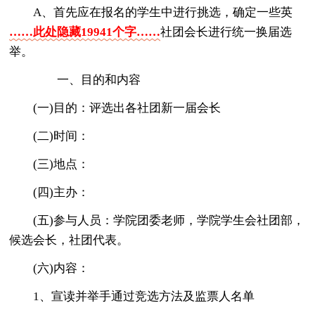
A、首先应在报名的学生中进行挑选，确定一些英
……此处隐藏19941个字……
社团会长进行统一换届选
举。
一、目的和内容
(一)目的：评选出各社团新一届会长
(二)时间：
(三)地点：
(四)主办：
(五)参与人员：学院团委老师，学院学生会社团部，
候选会长，社团代表。
(六)内容：
1、宣读并举手通过竞选方法及监票人名单