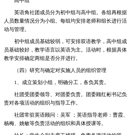
高中组
英语角社团成员分为初中组与高中组。各组再根据
人员数量情况分为小组。每组均安排老师和组长进行活
动与管理。
初中组成员基础较弱，可安排双语教学，高中组成
员基础较好，教学语言以英语为主。活动时，根据具体
教学安排确定两组是否分开进行。
（四）研究与确定对实施人员的组织管理
1、成立策划小组，明确分工，各负其责。
社团受团委领导、对团委负责。团委顾红彬书记负
责对各项活动的组织与指导工作。
社团常驻英语顾问：吴军 ；英语指导老师：曹霞、
杨梅、姚敏等负责活动的组织和具体授课等。