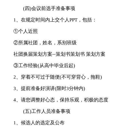
(四)会议前选手准备事项
1、在规定时间内上交个人PPT，包括：
①个人近照
②所属社团，姓名，系别班级
社团换届策划方案--策划书策划书 策划方案
③工作经验(从高中毕业后起)
2、穿着不可过于随便(不可穿背心，拖鞋)
3、提前准备好演讲(限时3分钟内)
4、请您调整好心态，保持乐观，积极的态度
(五)工作人员准备事项
1、候选人的选定及公布