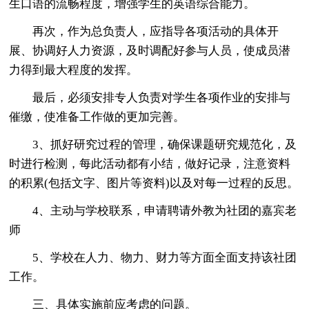
生口语的流畅程度，增强学生的英语综合能力。
再次，作为总负责人，应指导各项活动的具体开
展、协调好人力资源，及时调配好参与人员，使成员潜
力得到最大程度的发挥。
最后，必须安排专人负责对学生各项作业的安排与
催缴，使准备工作做的更加完善。
3、抓好研究过程的管理，确保课题研究规范化，及
时进行检测，每此活动都有小结，做好记录，注意资料
的积累(包括文字、图片等资料)以及对每一过程的反思。
4、主动与学校联系，申请聘请外教为社团的嘉宾老
师
5、学校在人力、物力、财力等方面全面支持该社团
工作。
三、具体实施前应考虑的问题。