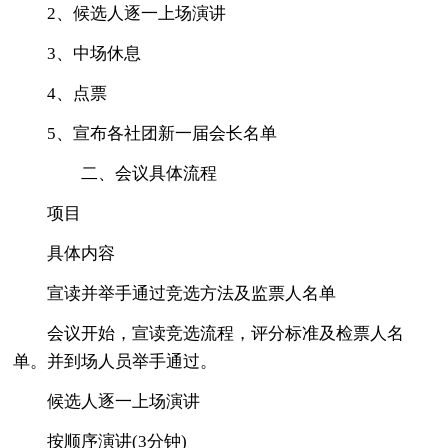
2、候选人逐一上场演讲
3、中场休息
4、点票
5、宣布各社团新一届会长名单
二、会议具体流程
项目
具体内容
宣读并举手通过竞选方法及监票人名单
会议开始，宣读竞选流程，评分标准及检票人名
单。并到场人员举手通过。
候选人逐一上场演讲
按顺序演讲(3分钟)